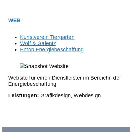
WEB
Kunstverein Tiergarten
Wolf & Galentz
Entop Energiebeschaffung
Website für einen Dienstleister im Bereichn der
Energiebeschaffung
Leistungen:
Grafikdesign, Webdesign